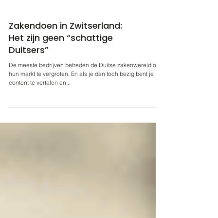
Zakendoen in Zwitserland:
Het zijn geen “schattige
Duitsers”
De meeste bedrijven betreden de Duitse zakenwereld om
hun markt te vergroten. En als je dan toch bezig bent je
content te vertalen en...