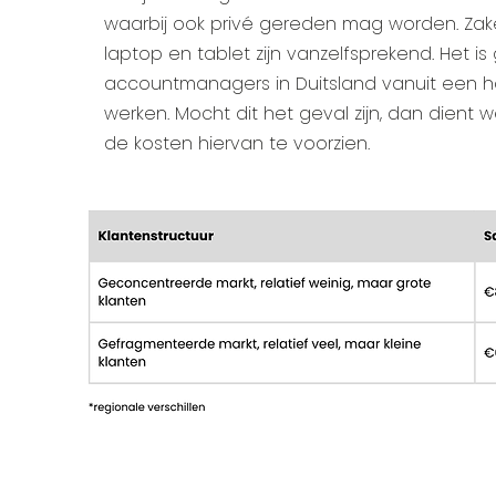
waarbij ook privé gereden mag worden. Zake
laptop en tablet zijn vanzelfsprekend. Het is 
accountmanagers in Duitsland vanuit een 
werken. Mocht dit het geval zijn, dan dient w
de kosten hiervan te voorzien.