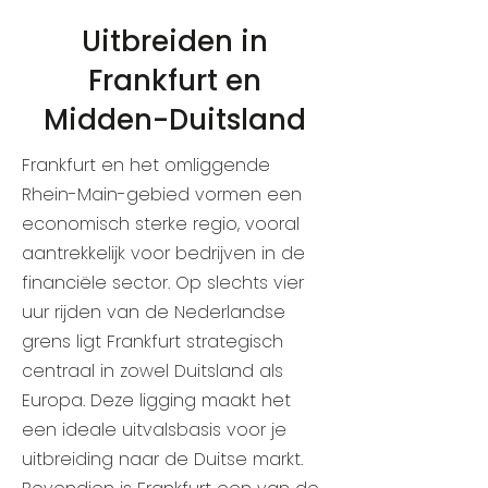
Uitbreiden in
Frankfurt en
Midden-Duitsland
Frankfurt en het omliggende
Rhein-Main-gebied vormen een
economisch sterke regio, vooral
aantrekkelijk voor bedrijven in de
financiële sector. Op slechts vier
uur rijden van de Nederlandse
grens ligt Frankfurt strategisch
centraal in zowel Duitsland als
Europa. Deze ligging maakt het
een ideale uitvalsbasis voor je
uitbreiding naar de Duitse markt.