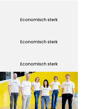
Economisch sterk
Economisch sterk
Economisch sterk