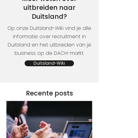
uitbreiden naar
Duitsland?
Op onze Duitsland-Wiki vind je alle
informatie over recruitment in
Duitsland en het uitbreiden van je
business op de DACH-markt.
Duitsland-Wiki
Recente posts