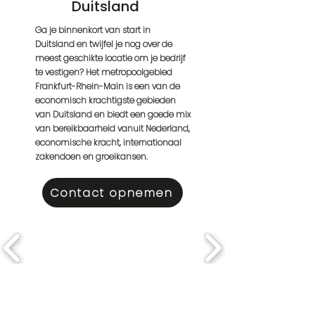
Duitsland
Ga je binnenkort van start in
Duitsland en twijfel je nog over de
meest geschikte locatie om je bedrijf
te vestigen? Het metropoolgebied
Frankfurt-Rhein-Main is een van de
economisch krachtigste gebieden
van Duitsland en biedt een goede mix
van bereikbaarheid vanuit Nederland,
economische kracht, internationaal
zakendoen en groeikansen.
Contact opnemen