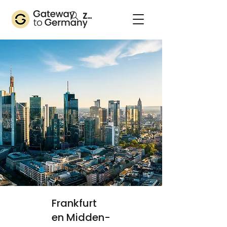
Zoeken
Frankfurt
en Midden-