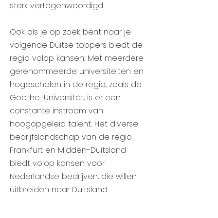
sterk vertegenwoordigd.
Ook als je op zoek bent naar je
volgende Duitse toppers biedt de
regio volop kansen: Met meerdere
gerenommeerde universiteiten en
hogescholen in de regio, zoals de
Goethe-Universität, is er een
constante instroom van
hoogopgeleid talent. Het diverse
bedrijfslandschap van de regio
Frankfurt en Midden-Duitsland
biedt volop kansen voor
Nederlandse bedrijven, die willen
uitbreiden naar Duitsland.