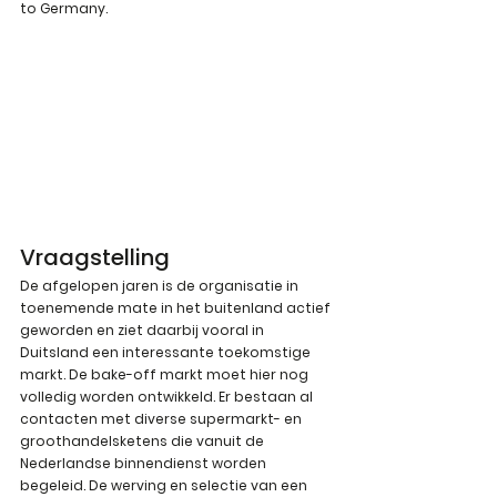
to Germany.
Vraagstelling
De afgelopen jaren is de organisatie in 
toenemende mate in het buitenland actief 
geworden en ziet daarbij vooral in 
Duitsland een interessante toekomstige 
markt. De bake-off markt moet hier nog 
volledig worden ontwikkeld. Er bestaan al 
contacten met diverse supermarkt- en 
groothandelsketens die vanuit de 
Nederlandse binnendienst worden 
begeleid. De werving en selectie van een 