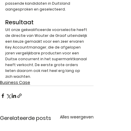
passende kandidaten in Duitsland 
aangesproken en geselecteerd.
Resultaat
Uit onze gekwalificeerde voorselectie heeft 
de directie van Wouter de Graaf uiteindelijk 
een keuze gemaakt voor een zeer ervaren 
Key Accountmanager, die de afgelopen 
jaren vergelijkbare producten voor een 
Duitse concurrent in het supermarktkanaal 
heeft verkocht. De eerste grote orders 
lieten daarom ook niet heel erg lang op 
zich wachten.
Business Case
Alles weergeven
Gerelateerde posts