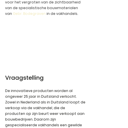
voor het vergroten van de zichtbaarheid 
van de specialistische bouwmaterialen 
van 
Gebr. Bodegraven
 in de vakhandels.
Vraagstelling
De innovatieve producten worden al 
ongeveer 25 jaar in Duitsland verkocht. 
Zowel in Nederland als in Duitsland loopt de 
verkoop via de vakhandel, die de 
producten op zijn beurt weer verkoopt aan 
bouwbedrijven. Daarom zijn 
gespecialiseerde vakhandels een gewilde 