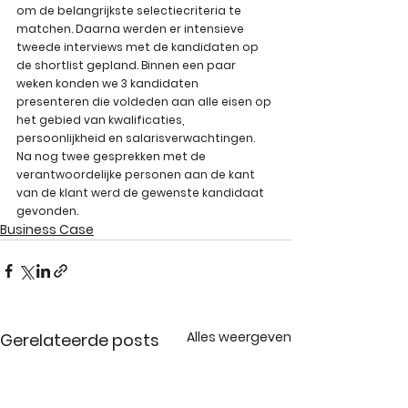
om de belangrijkste selectiecriteria te 
matchen. Daarna werden er intensieve 
tweede interviews met de kandidaten op 
de shortlist gepland. Binnen een paar 
weken konden we 3 kandidaten 
presenteren die voldeden aan alle eisen op 
het gebied van kwalificaties, 
persoonlijkheid en salarisverwachtingen. 
Na nog twee gesprekken met de 
verantwoordelijke personen aan de kant 
van de klant werd de gewenste kandidaat 
gevonden.
Business Case
Alles weergeven
Gerelateerde posts