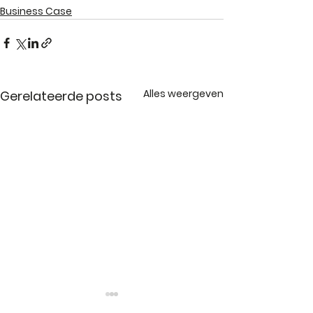
Business Case
Alles weergeven
Gerelateerde posts