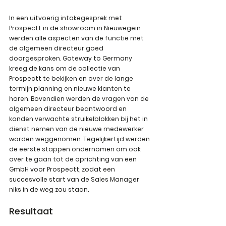
In een uitvoerig intakegesprek met 
Prospectt in de showroom in Nieuwegein 
werden alle aspecten van de functie met 
de algemeen directeur goed 
doorgesproken. Gateway to Germany 
kreeg de kans om de collectie van 
Prospectt te bekijken en over de lange 
termijn planning en nieuwe klanten te 
horen. Bovendien werden de vragen van de 
algemeen directeur beantwoord en 
konden verwachte struikelblokken bij het in 
dienst nemen van de nieuwe medewerker 
worden weggenomen. Tegelijkertijd werden 
de eerste stappen ondernomen om ook 
over te gaan tot de oprichting van een 
GmbH voor Prospectt, zodat een 
succesvolle start van de Sales Manager 
niks in de weg zou staan.
Resultaat