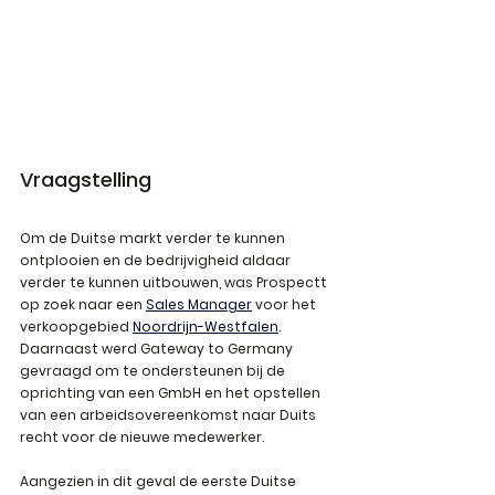
Vraagstelling
Om de Duitse markt verder te kunnen 
ontplooien en de bedrijvigheid aldaar 
verder te kunnen uitbouwen, was Prospectt 
op zoek naar een 
Sales Manager
 voor het 
verkoopgebied 
Noordrijn-Westfalen
. 
Daarnaast werd Gateway to Germany 
gevraagd om te ondersteunen bij de 
oprichting van een GmbH en het opstellen 
van een arbeidsovereenkomst naar Duits 
recht voor de nieuwe medewerker. 
Aangezien in dit geval de eerste Duitse 