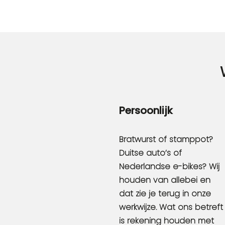
Persoonlijk
Bratwurst of stamppot?
Duitse auto’s of
Nederlandse e-bikes? Wij
houden van allebei en
dat zie je terug in onze
werkwijze. Wat ons betreft
is rekening houden met