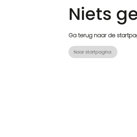
Niets g
Ga terug naar de startpa
Naar startpagina